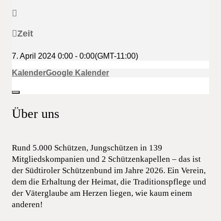
Zeit
7. April 2024
0:00
-
0:00
(GMT-11:00)
Kalender
Google Kalender
Über uns
Rund 5.000 Schützen, Jungschützen in 139
Mitgliedskompanien und 2 Schützenkapellen – das ist
der Südtiroler Schützenbund im Jahre 2026. Ein Verein,
dem die Erhaltung der Heimat, die Traditionspflege und
der Väterglaube am Herzen liegen, wie kaum einem
anderen!