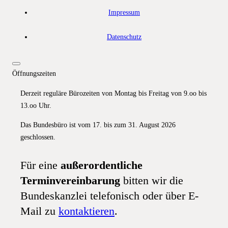
Impressum
Datenschutz
Öffnungszeiten
Derzeit reguläre Bürozeiten von Montag bis Freitag von 9.oo bis
13.oo Uhr.
Das Bundesbüro ist vom 17. bis zum 31. August 2026
geschlossen.
Für eine
außerordentliche
Terminvereinbarung
bitten wir die
Bundeskanzlei telefonisch oder über E-
Mail zu
kontaktieren
.