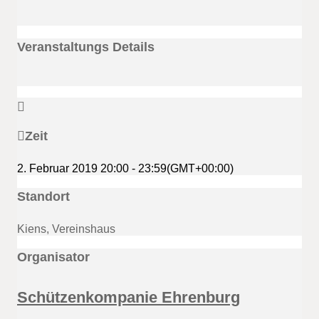
Veranstaltungs Details
Zeit
2. Februar 2019
20:00
-
23:59
(GMT+00:00)
Standort
Kiens, Vereinshaus
Organisator
Schützenkompanie Ehrenburg