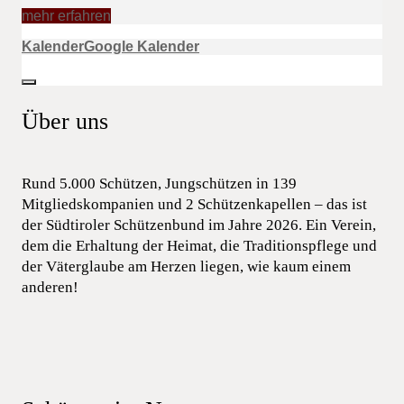
mehr erfahren
Kalender
Google Kalender
Über uns
Rund 5.000 Schützen, Jungschützen in 139
Mitgliedskompanien und 2 Schützenkapellen – das ist
der Südtiroler Schützenbund im Jahre 2026. Ein Verein,
dem die Erhaltung der Heimat, die Traditionspflege und
der Väterglaube am Herzen liegen, wie kaum einem
anderen!