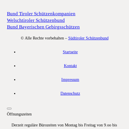
Bund Tiroler Schützenkompanien
Welschtiroler Schützenbund
Bund Bayerischen Gebirgsschützen
© Alle Rechte vorbehalten –
Südtiroler Schützenbund
Startseite
Kontakt
Impressum
Datenschutz
Öffnungszeiten
Derzeit reguläre Bürozeiten von Montag bis Freitag von 9.oo bis