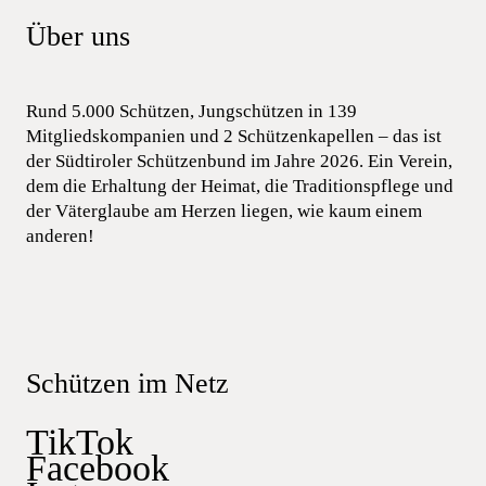
Über uns
Rund 5.000 Schützen, Jungschützen in 139
Mitgliedskompanien und 2 Schützenkapellen – das ist
der Südtiroler Schützenbund im Jahre 2026. Ein Verein,
dem die Erhaltung der Heimat, die Traditionspflege und
der Väterglaube am Herzen liegen, wie kaum einem
anderen!
Schützen im Netz
TikTok
Facebook