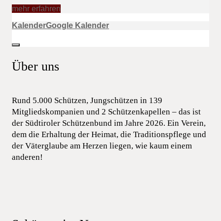
mehr erfahren
Kalender
Google Kalender
Über uns
Rund 5.000 Schützen, Jungschützen in 139
Mitgliedskompanien und 2 Schützenkapellen – das ist
der Südtiroler Schützenbund im Jahre 2026. Ein Verein,
dem die Erhaltung der Heimat, die Traditionspflege und
der Väterglaube am Herzen liegen, wie kaum einem
anderen!