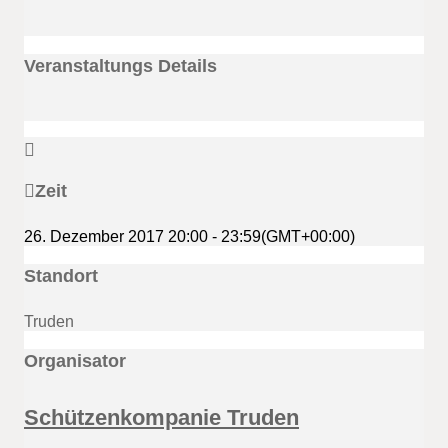
Veranstaltungs Details
Zeit
26. Dezember 2017
20:00
-
23:59
(GMT+00:00)
Standort
Truden
Organisator
Schützenkompanie Truden