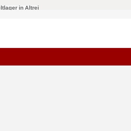
lager in Altrei