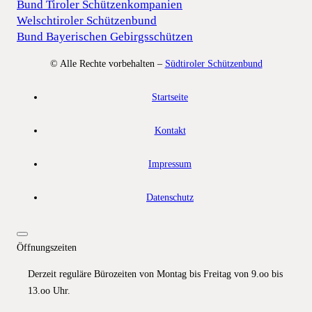
Bund Tiroler Schützenkompanien
Welschtiroler Schützenbund
Bund Bayerischen Gebirgsschützen
© Alle Rechte vorbehalten –
Südtiroler Schützenbund
Startseite
Kontakt
Impressum
Datenschutz
Öffnungszeiten
Derzeit reguläre Bürozeiten von Montag bis Freitag von 9.oo bis
13.oo Uhr.