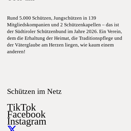
Rund 5.000 Schützen, Jungschützen in 139
Mitgliedskompanien und 2 Schützenkapellen – das ist
der Südtiroler Schützenbund im Jahre 2026. Ein Verein,
dem die Erhaltung der Heimat, die Traditionspflege und
der Väterglaube am Herzen liegen, wie kaum einem
anderen!
Schützen im Netz
TikTok
Facebook
Instagram