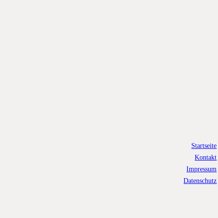
Startseite
Kontakt
Impressum
Datenschutz