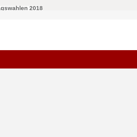
agswahlen 2018