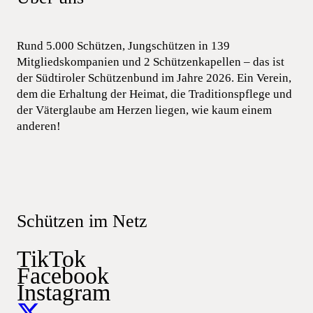
Rund 5.000 Schützen, Jungschützen in 139
Mitgliedskompanien und 2 Schützenkapellen – das ist
der Südtiroler Schützenbund im Jahre 2026. Ein Verein,
dem die Erhaltung der Heimat, die Traditionspflege und
der Väterglaube am Herzen liegen, wie kaum einem
anderen!
Schützen im Netz
TikTok
Facebook
Instagram