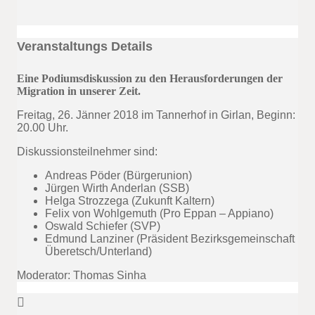
Veranstaltungs Details
Eine Podiumsdiskussion zu den Herausforderungen der
Migration in unserer Zeit.
Freitag, 26. Jänner 2018 im Tannerhof in Girlan, Beginn:
20.00 Uhr.
Diskussionsteilnehmer sind:
Andreas Pöder (Bürgerunion)
Jürgen Wirth Anderlan (SSB)
Helga Strozzega (Zukunft Kaltern)
Felix von Wohlgemuth (Pro Eppan – Appiano)
Oswald Schiefer (SVP)
Edmund Lanziner (Präsident Bezirksgemeinschaft
Überetsch/Unterland)
Moderator: Thomas Sinha