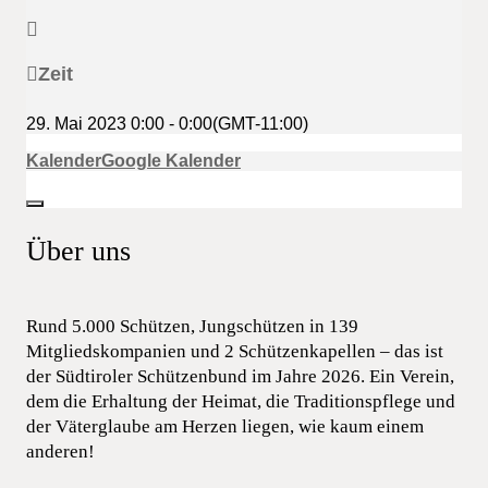
Zeit
29. Mai 2023
0:00
-
0:00
(GMT-11:00)
Kalender
Google Kalender
Über uns
Rund 5.000 Schützen, Jungschützen in 139
Mitgliedskompanien und 2 Schützenkapellen – das ist
der Südtiroler Schützenbund im Jahre 2026. Ein Verein,
dem die Erhaltung der Heimat, die Traditionspflege und
der Väterglaube am Herzen liegen, wie kaum einem
anderen!