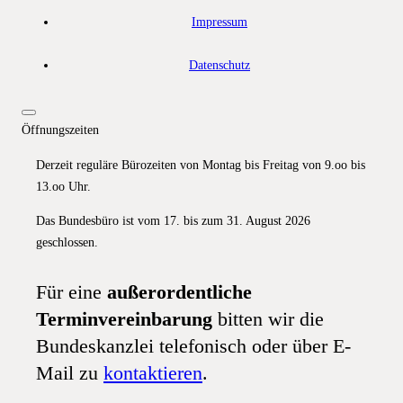
Impressum
Datenschutz
Öffnungszeiten
Derzeit reguläre Bürozeiten von Montag bis Freitag von 9.oo bis
13.oo Uhr.
Das Bundesbüro ist vom 17. bis zum 31. August 2026
geschlossen.
Für eine
außerordentliche
Terminvereinbarung
bitten wir die
Bundeskanzlei telefonisch oder über E-
Mail zu
kontaktieren
.