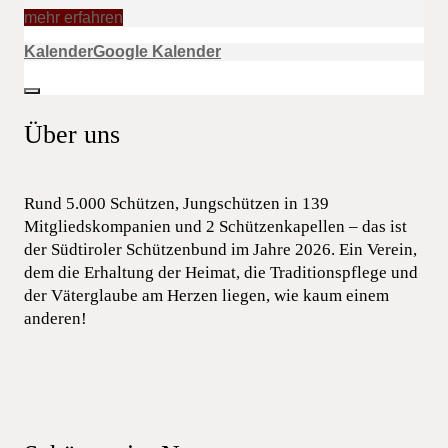
mehr erfahren
Kalender
Google Kalender
Über uns
Rund 5.000 Schützen, Jungschützen in 139
Mitgliedskompanien und 2 Schützenkapellen – das ist
der Südtiroler Schützenbund im Jahre 2026. Ein Verein,
dem die Erhaltung der Heimat, die Traditionspflege und
der Väterglaube am Herzen liegen, wie kaum einem
anderen!