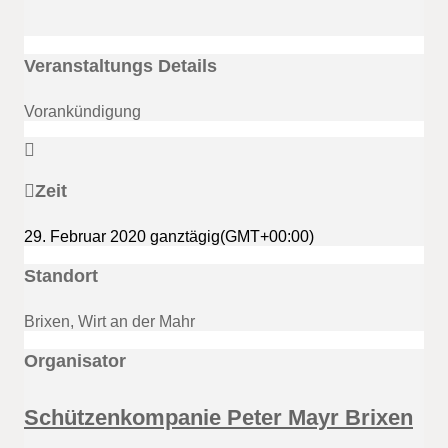
Veranstaltungs Details
Vorankündigung
Zeit
29. Februar 2020
ganztägig
(GMT+00:00)
Standort
Brixen, Wirt an der Mahr
Organisator
Schützenkompanie Peter Mayr Brixen