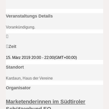
Veranstaltungs Details
Vorankündigung.
Zeit
15. März 2019
20:00
-
22:00
(GMT+00:00)
Standort
Kardaun, Haus der Vereine
Organisator
Marketenderinnen im Südtiroler
Schützenbund EO