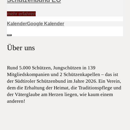
mehr erfahren
Kalender
Google Kalender
Über uns
Rund 5.000 Schützen, Jungschützen in 139
Mitgliedskompanien und 2 Schützenkapellen – das ist
der Südtiroler Schützenbund im Jahre 2026. Ein Verein,
dem die Erhaltung der Heimat, die Traditionspflege und
der Väterglaube am Herzen liegen, wie kaum einem
anderen!