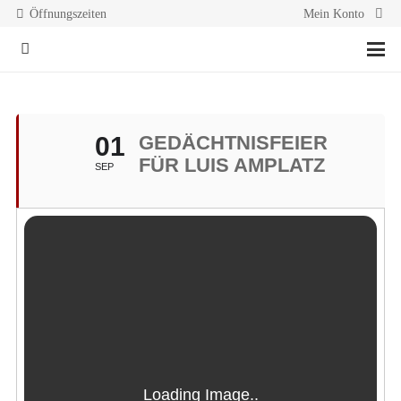
Öffnungszeiten
Mein Konto
01
GEDÄCHTNISFEIER
FÜR LUIS AMPLATZ
SEP