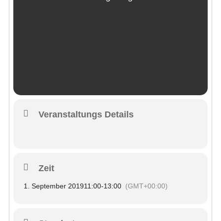
Veranstaltungs Details
Zeit
1. September 2019
11:00
-
13:00
(GMT+00:00)