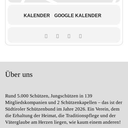
KALENDER
GOOGLE KALENDER
Über uns
Rund 5.000 Schützen, Jungschützen in 139
Mitgliedskompanien und 2 Schützenkapellen – das ist der
Südtiroler Schützenbund im Jahre 2026. Ein Verein, dem
die Erhaltung der Heimat, die Traditionspflege und der
Väterglaube am Herzen liegen, wie kaum einem anderen!