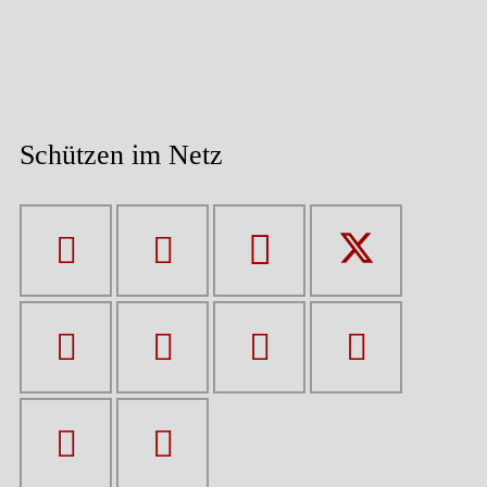
Schützen im Netz