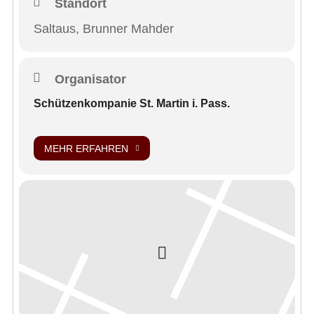
Standort
Saltaus, Brunner Mahder
Organisator
Schützenkompanie St. Martin i. Pass.
MEHR ERFAHREN