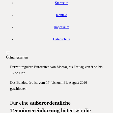
Startseite
Kontakt
Impressum
Datenschutz
Öffnungszeiten
Derzeit reguläre Bürozeiten von Montag bis Freitag von 9.oo bis
13.oo Uhr.
Das Bundesbüro ist vom 17. bis zum 31. August 2026
geschlossen.
Für eine
außerordentliche
Terminvereinbarung
bitten wir die