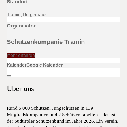
Standort
Tramin, Bürgerhaus
Organisator
Schützenkompanie Tramin
mehr erfahren
Kalender
Google Kalender
Über uns
Rund 5.000 Schützen, Jungschützen in 139
Mitgliedskompanien und 2 Schützenkapellen – das ist
der Südtiroler Schützenbund im Jahre 2026. Ein Verein,