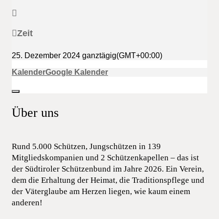
Zeit
25. Dezember 2024
ganztägig
(GMT+00:00)
Kalender
Google Kalender
Über uns
Rund 5.000 Schützen, Jungschützen in 139
Mitgliedskompanien und 2 Schützenkapellen – das ist
der Südtiroler Schützenbund im Jahre 2026. Ein Verein,
dem die Erhaltung der Heimat, die Traditionspflege und
der Väterglaube am Herzen liegen, wie kaum einem
anderen!