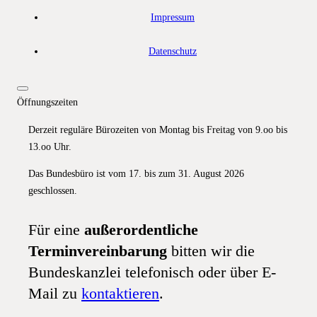
Impressum
Datenschutz
Öffnungszeiten
Derzeit reguläre Bürozeiten von Montag bis Freitag von 9.oo bis
13.oo Uhr.
Das Bundesbüro ist vom 17. bis zum 31. August 2026
geschlossen.
Für eine
außerordentliche
Terminvereinbarung
bitten wir die
Bundeskanzlei telefonisch oder über E-
Mail zu
kontaktieren
.