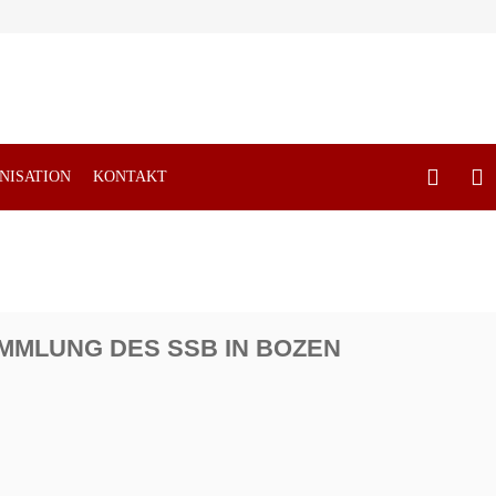
NISATION
KONTAKT
MLUNG DES SSB IN BOZEN