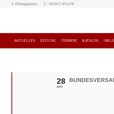
Öffnungszeiten
+39 0471 974 078
AKTUELLES
ZEITUNG
TERMINE
KATALOG
ORGA
28
BUNDESVERSAM
APR