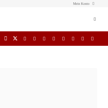
Mein Konto