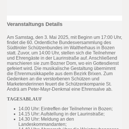
Veranstaltungs Details
Am Samstag, den 3. Mai 2025, mit Beginn um 17:00 Uhr,
findet die 60. Ordentliche Bundesversammlung des
Südtiroler Schützenbundes im Waltherhaus in Bozen
statt. Zuvor, um 14:00 Uhr, stellen sich die Teilnehmer
und Ehrengäste in der Laurinstraße auf. Anschließend
marschieren sie zum Bozner Dom, wo ein Gottesdienst
gefeiert wird. Die musikalische Gestaltung übernimmt
die Ehrenmusikkapelle aus dem Bezirk Brixen. Zum
Gedenken an die verstorbenen Schützen und
Marketenderinnen feuert die Schützenkompanie St.
Andrä am Peter-Mayr-Denkmal eine Ehrensalve ab.
TAGESABLAUF
14.00 Uhr: Eintreffen der Teilnehmer in Bozen;
14.15 Uhr: Aufstellung in der Laurinstraße;
14.30 Uhr: Meldung an den
Landeskommandanten;