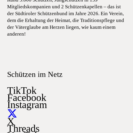
Mitgliedskompanien und 2 Schützenkapellen – das ist
der Südtiroler Schützenbund im Jahre 2026. Ein Verein,
dem die Erhaltung der Heimat, die Traditionspflege und
der Väterglaube am Herzen liegen, wie kaum einem
anderen!
Schützen im Netz
TikTok
Facebook
Instagram
X
Threads