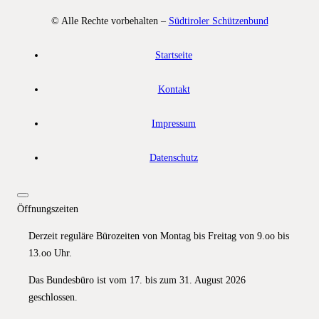
© Alle Rechte vorbehalten –
Südtiroler Schützenbund
Startseite
Kontakt
Impressum
Datenschutz
Öffnungszeiten
Derzeit reguläre Bürozeiten von Montag bis Freitag von 9.oo bis
13.oo Uhr.
Das Bundesbüro ist vom 17. bis zum 31. August 2026
geschlossen.