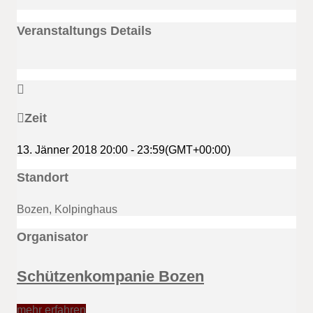
Veranstaltungs Details
Zeit
13. Jänner 2018
20:00
-
23:59
(GMT+00:00)
Standort
Bozen, Kolpinghaus
Organisator
Schützenkompanie Bozen
mehr erfahren