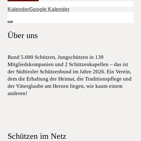
Kalender
Google Kalender
Über uns
Rund 5.000 Schützen, Jungschützen in 139
Mitgliedskompanien und 2 Schützenkapellen – das ist
der Südtiroler Schützenbund im Jahre 2026. Ein Verein,
dem die Erhaltung der Heimat, die Traditionspflege und
der Väterglaube am Herzen liegen, wie kaum einem
anderen!
Schützen im Netz