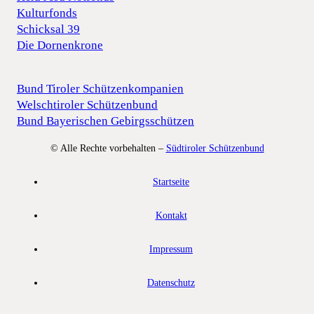
Kulturfonds
Schicksal 39
Die Dornenkrone
Bund Tiroler Schützenkompanien
Welschtiroler Schützenbund
Bund Bayerischen Gebirgsschützen
© Alle Rechte vorbehalten –
Südtiroler Schützenbund
Startseite
Kontakt
Impressum
Datenschutz