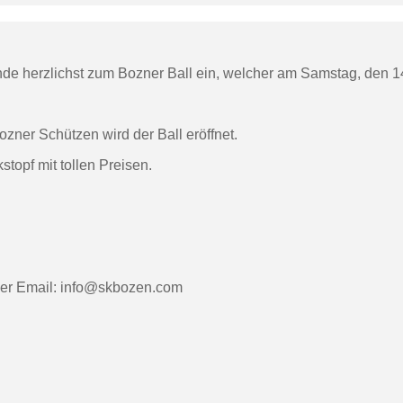
de herzlichst zum Bozner Ball ein, welcher am Samstag, den 14
ozner Schützen wird der Ball eröffnet.
stopf mit tollen Preisen.
der Email: info@skbozen.com