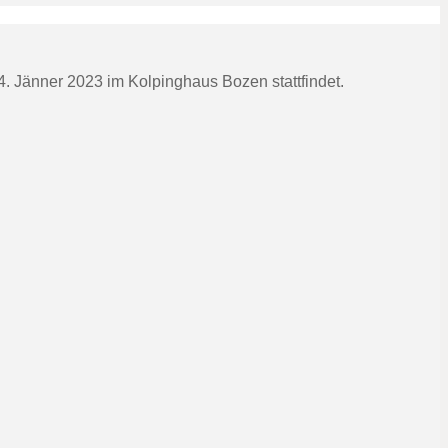
. Jänner 2023 im Kolpinghaus Bozen stattfindet.