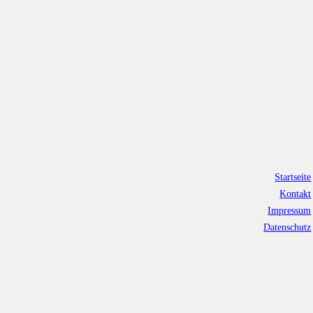
Startseite
Kontakt
Impressum
Datenschutz