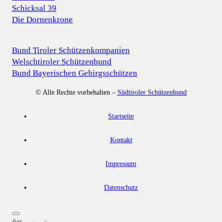
Schicksal 39
Die Dornenkrone
Bund Tiroler Schützenkompanien
Welschtiroler Schützenbund
Bund Bayerischen Gebirgsschützen
© Alle Rechte vorbehalten –
Südtiroler Schützenbund
Startseite
Kontakt
Impressum
Datenschutz