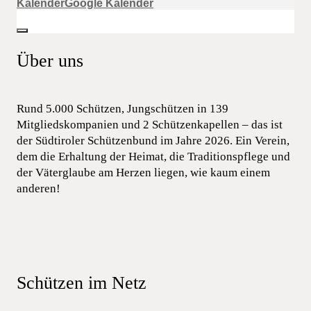
Kalender
Google Kalender
Über uns
Rund 5.000 Schützen, Jungschützen in 139
Mitgliedskompanien und 2 Schützenkapellen – das ist
der Südtiroler Schützenbund im Jahre 2026. Ein Verein,
dem die Erhaltung der Heimat, die Traditionspflege und
der Väterglaube am Herzen liegen, wie kaum einem
anderen!
Schützen im Netz