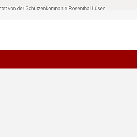
htet von der Schützenkompanie Rosenthal Lüsen