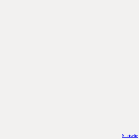
Startseite