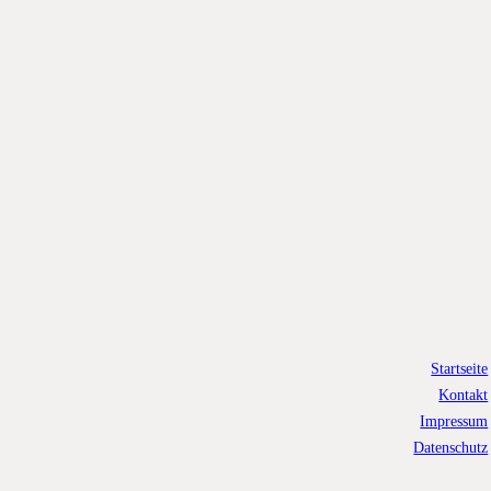
Startseite
Kontakt
Impressum
Datenschutz