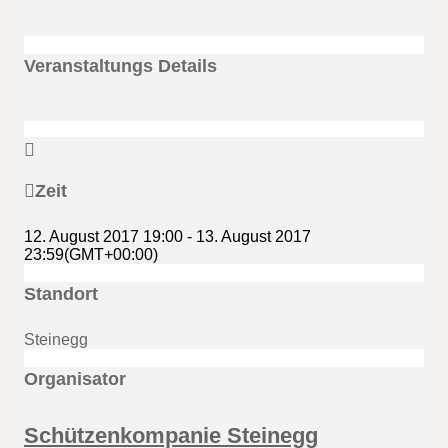
Veranstaltungs Details
Zeit
12. August 2017
19:00
-
13. August 2017
23:59
(GMT+00:00)
Standort
Steinegg
Organisator
Schützenkompanie Steinegg