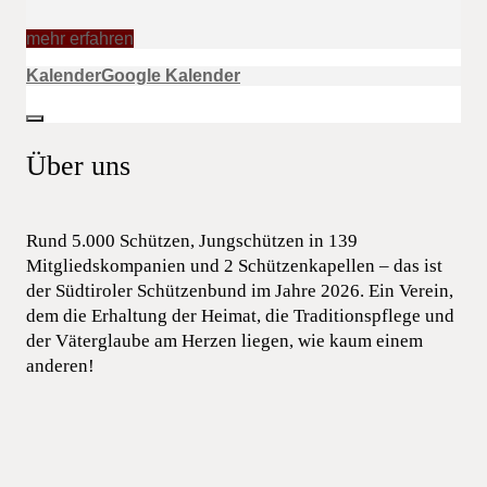
mehr erfahren
Kalender
Google Kalender
Über uns
Rund 5.000 Schützen, Jungschützen in 139
Mitgliedskompanien und 2 Schützenkapellen – das ist
der Südtiroler Schützenbund im Jahre 2026. Ein Verein,
dem die Erhaltung der Heimat, die Traditionspflege und
der Väterglaube am Herzen liegen, wie kaum einem
anderen!