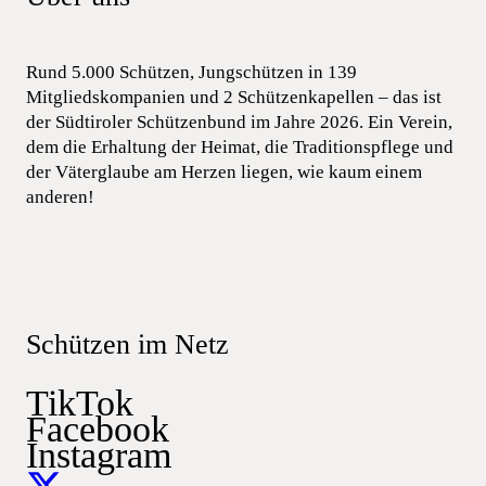
Rund 5.000 Schützen, Jungschützen in 139
Mitgliedskompanien und 2 Schützenkapellen – das ist
der Südtiroler Schützenbund im Jahre 2026. Ein Verein,
dem die Erhaltung der Heimat, die Traditionspflege und
der Väterglaube am Herzen liegen, wie kaum einem
anderen!
Schützen im Netz
TikTok
Facebook
Instagram