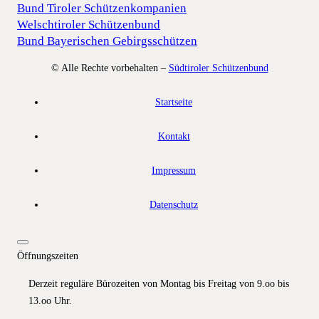
Bund Tiroler Schützenkompanien
Welschtiroler Schützenbund
Bund Bayerischen Gebirgsschützen
© Alle Rechte vorbehalten –
Südtiroler Schützenbund
Startseite
Kontakt
Impressum
Datenschutz
Öffnungszeiten
Derzeit reguläre Bürozeiten von Montag bis Freitag von 9.oo bis
13.oo Uhr.