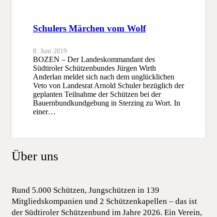
Schulers Märchen vom Wolf
8. Juni 2019
BOZEN – Der Landeskommandant des
Südtiroler Schützenbundes Jürgen Wirth
Anderlan meldet sich nach dem unglücklichen
Veto von Landesrat Arnold Schuler bezüglich der
geplanten Teilnahme der Schützen bei der
Bauernbundkundgebung in Sterzing zu Wort. In
einer…
Über uns
Rund 5.000 Schützen, Jungschützen in 139
Mitgliedskompanien und 2 Schützenkapellen – das ist
der Südtiroler Schützenbund im Jahre 2026. Ein Verein,