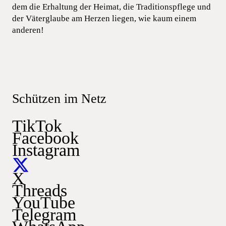
dem die Erhaltung der Heimat, die Traditionspflege und
der Väterglaube am Herzen liegen, wie kaum einem
anderen!
Schützen im Netz
TikTok
Facebook
Instagram
X
Threads
YouTube
Telegram