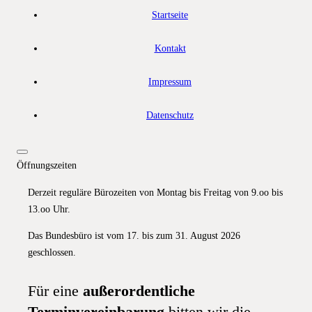
Startseite
Kontakt
Impressum
Datenschutz
Öffnungszeiten
Derzeit reguläre Bürozeiten von Montag bis Freitag von 9.oo bis
13.oo Uhr.
Das Bundesbüro ist vom 17. bis zum 31. August 2026
geschlossen.
Für eine
außerordentliche
Terminvereinbarung
bitten wir die