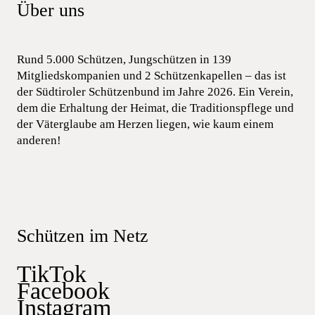
Über uns
Rund 5.000 Schützen, Jungschützen in 139
Mitgliedskompanien und 2 Schützenkapellen – das ist
der Südtiroler Schützenbund im Jahre 2026. Ein Verein,
dem die Erhaltung der Heimat, die Traditionspflege und
der Väterglaube am Herzen liegen, wie kaum einem
anderen!
Schützen im Netz
TikTok
Facebook
Instagram