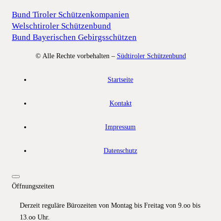
Bund Tiroler Schützenkompanien
Welschtiroler Schützenbund
Bund Bayerischen Gebirgsschützen
© Alle Rechte vorbehalten –
Südtiroler Schützenbund
Startseite
Kontakt
Impressum
Datenschutz
Öffnungszeiten
Derzeit reguläre Bürozeiten von Montag bis Freitag von 9.oo bis
13.oo Uhr.