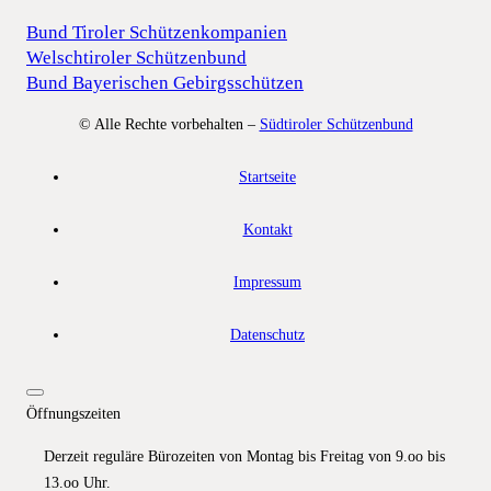
Bund Tiroler Schützenkompanien
Welschtiroler Schützenbund
Bund Bayerischen Gebirgsschützen
© Alle Rechte vorbehalten –
Südtiroler Schützenbund
Startseite
Kontakt
Impressum
Datenschutz
Öffnungszeiten
Derzeit reguläre Bürozeiten von Montag bis Freitag von 9.oo bis
13.oo Uhr.