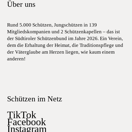
Über uns
Rund 5.000 Schützen, Jungschützen in 139
Mitgliedskompanien und 2 Schützenkapellen – das ist
der Südtiroler Schützenbund im Jahre 2026. Ein Verein,
dem die Erhaltung der Heimat, die Traditionspflege und
der Väterglaube am Herzen liegen, wie kaum einem
anderen!
Schützen im Netz
TikTok
Facebook
Instagram