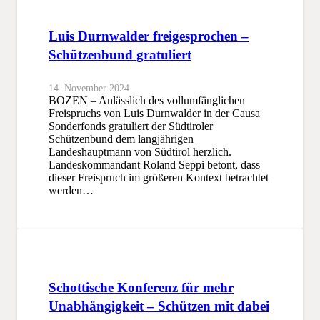
Luis Durnwalder freigesprochen –
Schützenbund gratuliert
14. November 2024
BOZEN – Anlässlich des vollumfänglichen
Freispruchs von Luis Durnwalder in der Causa
Sonderfonds gratuliert der Südtiroler
Schützenbund dem langjährigen
Landeshauptmann von Südtirol herzlich.
Landeskommandant Roland Seppi betont, dass
dieser Freispruch im größeren Kontext betrachtet
werden…
Schottische Konferenz für mehr
Unabhängigkeit – Schützen mit dabei