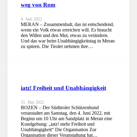
weg von Rom
4. Juni 2022
MERAN – Zusammenhalt, das ist entscheidend,
wenn ein Volk etwas erreichen will. Es braucht
den Willen und den Mut, etwas zu verändern.
Und das war beim Unabhängigkeitstag in Meran
zu spüren. Die Tiroler nehmen ihre…
iatz! Freiheit und Unabhängigkeit
31. Mai 2022
BOZEN – Der Südtiroler Schützenbund
veranstaltet am Samstag, den 4. Juni 2022, mit
Beginn um 10 Uhr am Sandplatz in Meran eine
Kundgebung: „iatz! mehr Freiheit und
Unabhängigkeit“ Die Organisation Zur
Organisation dieser Veranstaltung hat…