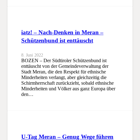
iatz! – Nach-Denken in Meran –
Schützenbund ist enttäuscht
8. Juni 2022
BOZEN – Der Südtiroler Schützenbund ist
enttäuscht von der Gemeindeverwaltung der
Stadt Meran, die den Respekt für ethnische
Minderheiten verlangt, aber gleichzeitig die
Schirmherrschaft zurückzieht, sobald ethnische
Minderheiten und Völker aus ganz Europa über
den…
U-Tag Meran – Genug Wege führen