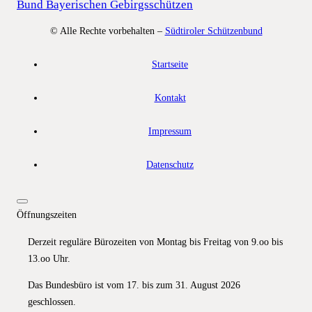
Bund Bayerischen Gebirgsschützen
© Alle Rechte vorbehalten –
Südtiroler Schützenbund
Startseite
Kontakt
Impressum
Datenschutz
Öffnungszeiten
Derzeit reguläre Bürozeiten von Montag bis Freitag von 9.oo bis
13.oo Uhr.
Das Bundesbüro ist vom 17. bis zum 31. August 2026
geschlossen.