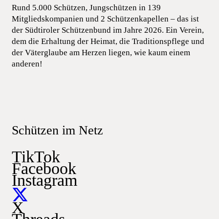
Rund 5.000 Schützen, Jungschützen in 139
Mitgliedskompanien und 2 Schützenkapellen – das ist
der Südtiroler Schützenbund im Jahre 2026. Ein Verein,
dem die Erhaltung der Heimat, die Traditionspflege und
der Väterglaube am Herzen liegen, wie kaum einem
anderen!
Schützen im Netz
TikTok
Facebook
Instagram
X