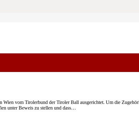
n Wien vom Tirolerbund der Tiroler Ball ausgerichtet. Um die Zugehöri
ien unter Beweis zu stellen und dass…