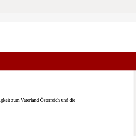
gkeit zum Vaterland Österreich und die