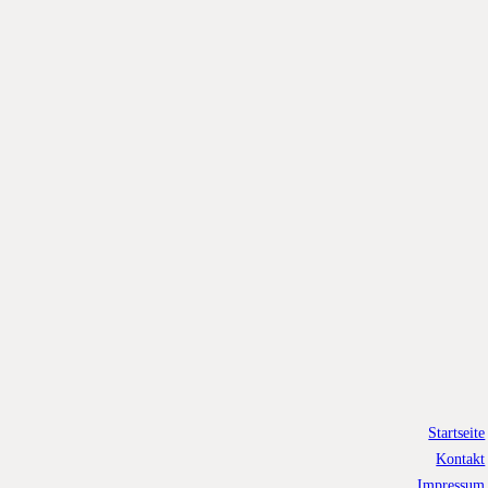
Startseite
Kontakt
Impressum