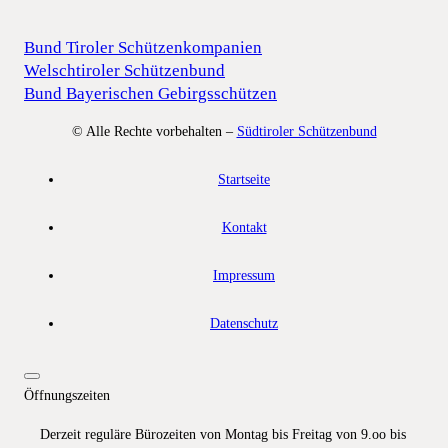
Bund Tiroler Schützenkompanien
Welschtiroler Schützenbund
Bund Bayerischen Gebirgsschützen
© Alle Rechte vorbehalten –
Südtiroler Schützenbund
Startseite
Kontakt
Impressum
Datenschutz
Öffnungszeiten
Derzeit reguläre Bürozeiten von Montag bis Freitag von 9.oo bis