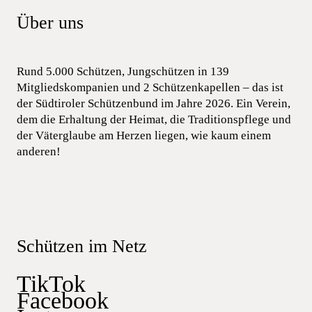
Über uns
Rund 5.000 Schützen, Jungschützen in 139
Mitgliedskompanien und 2 Schützenkapellen – das ist
der Südtiroler Schützenbund im Jahre 2026. Ein Verein,
dem die Erhaltung der Heimat, die Traditionspflege und
der Väterglaube am Herzen liegen, wie kaum einem
anderen!
Schützen im Netz
TikTok
Facebook