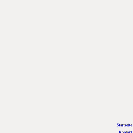
Startseite
Kontakt