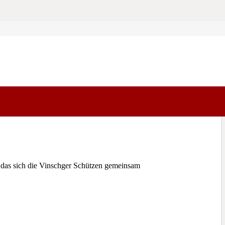
 das sich die Vinschger Schützen gemeinsam