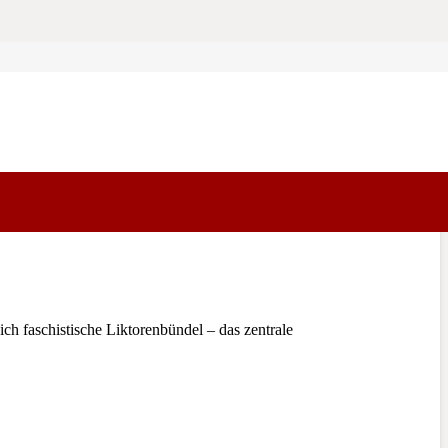
 faschistische Liktorenbündel – das zentrale