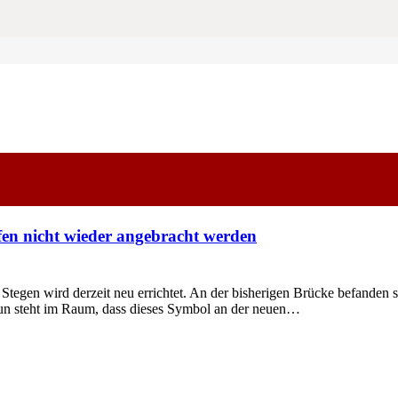
en nicht wieder angebracht werden
 wird derzeit neu errichtet. An der bisherigen Brücke befanden sich
un steht im Raum, dass dieses Symbol an der neuen…