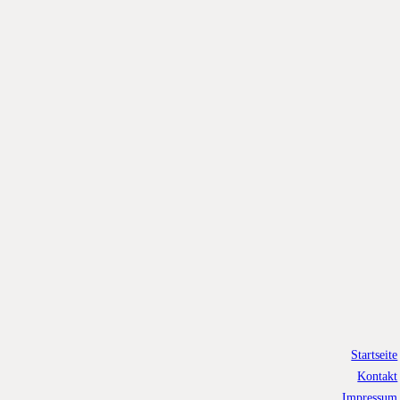
Startseite
Kontakt
Impressum