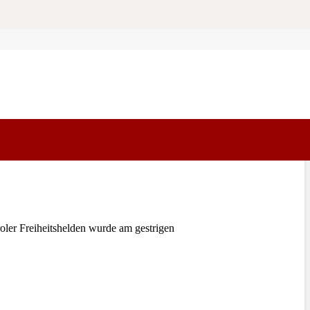
ler Freiheitshelden wurde am gestrigen