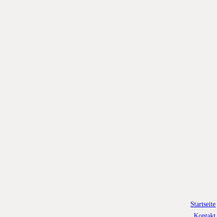
Startseite
Kontakt