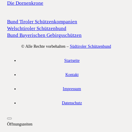
Die Dornenkrone
Bund Tiroler Schützenkompanien
Welschtiroler Schützenbund
Bund Bayerischen Gebirgsschützen
© Alle Rechte vorbehalten –
Südtiroler Schützenbund
Startseite
Kontakt
Impressum
Datenschutz
Öffnungszeiten