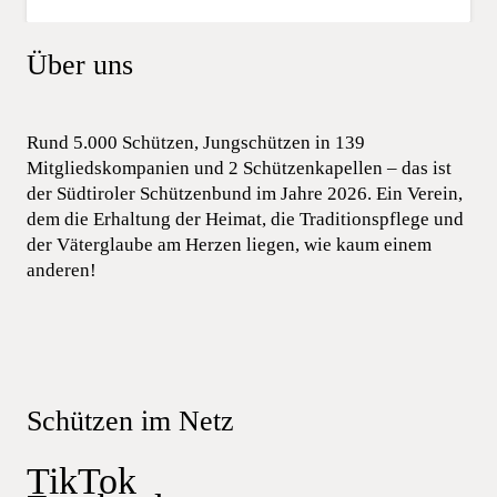
Über uns
Rund 5.000 Schützen, Jungschützen in 139
Mitgliedskompanien und 2 Schützenkapellen – das ist
der Südtiroler Schützenbund im Jahre 2026. Ein Verein,
dem die Erhaltung der Heimat, die Traditionspflege und
der Väterglaube am Herzen liegen, wie kaum einem
anderen!
Schützen im Netz
TikTok