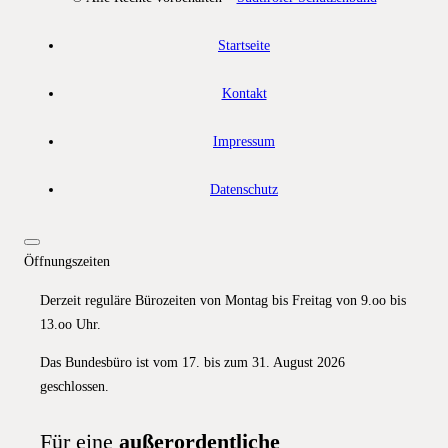
Startseite
Kontakt
Impressum
Datenschutz
Öffnungszeiten
Derzeit reguläre Bürozeiten von Montag bis Freitag von 9.oo bis
13.oo Uhr.
Das Bundesbüro ist vom 17. bis zum 31. August 2026
geschlossen.
Für eine
außerordentliche