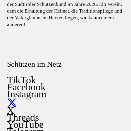
der Südtiroler Schützenbund im Jahre 2026. Ein Verein,
dem die Erhaltung der Heimat, die Traditionspflege und
der Väterglaube am Herzen liegen, wie kaum einem
anderen!
Schützen im Netz
TikTok
Facebook
Instagram
X
Threads
YouTube