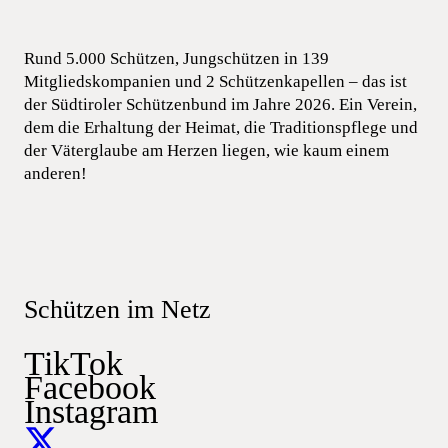
Rund 5.000 Schützen, Jungschützen in 139
Mitgliedskompanien und 2 Schützenkapellen – das ist
der Südtiroler Schützenbund im Jahre 2026. Ein Verein,
dem die Erhaltung der Heimat, die Traditionspflege und
der Väterglaube am Herzen liegen, wie kaum einem
anderen!
Schützen im Netz
TikTok
Facebook
Instagram