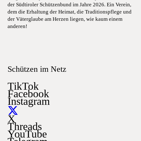
der Südtiroler Schützenbund im Jahre 2026. Ein Verein,
dem die Erhaltung der Heimat, die Traditionspflege und
der Väterglaube am Herzen liegen, wie kaum einem
anderen!
Schützen im Netz
TikTok
Facebook
Instagram
X
Threads
YouTube