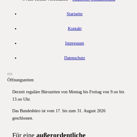
Startseite
Kontakt
Impressum
Datenschutz
Öffnungszeiten
Derzeit reguläre Bürozeiten von Montag bis Freitag von 9.oo bis
13.oo Uhr.
Das Bundesbüro ist vom 17. bis zum 31. August 2026
geschlossen.
Für eine
außerordentliche