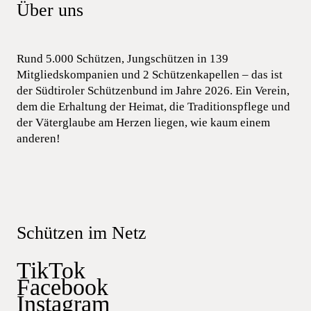
Über uns
Rund 5.000 Schützen, Jungschützen in 139
Mitgliedskompanien und 2 Schützenkapellen – das ist
der Südtiroler Schützenbund im Jahre 2026. Ein Verein,
dem die Erhaltung der Heimat, die Traditionspflege und
der Väterglaube am Herzen liegen, wie kaum einem
anderen!
Schützen im Netz
TikTok
Facebook
Instagram