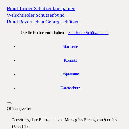
Bund Tiroler Schützenkompanien
Welschtiroler Schützenbund
Bund Bayerischen Gebirgsschützen
© Alle Rechte vorbehalten –
Südtiroler Schützenbund
Startseite
Kontakt
Impressum
Datenschutz
Öffnungszeiten
Derzeit reguläre Bürozeiten von Montag bis Freitag von 9.oo bis
13.oo Uhr.