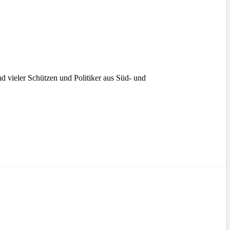
d vieler Schützen und Politiker aus Süd- und