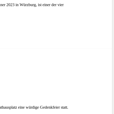
r 2023 in Würzburg, ist einer der vier
hausplatz eine würdige Gedenkfeier statt.