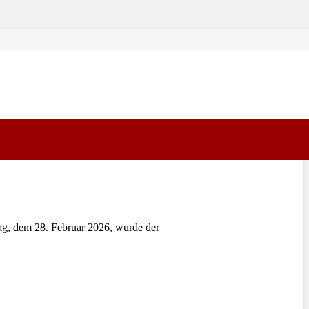
, dem 28. Februar 2026, wurde der