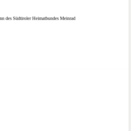
nn des Südtiroler Heimatbundes Meinrad