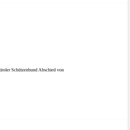
tiroler Schützenbund Abschied von