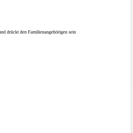
nd drückt den Familienangehörigen sein