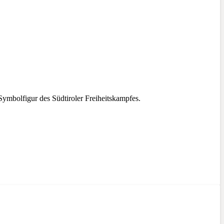
Symbolfigur des Südtiroler Freiheitskampfes.