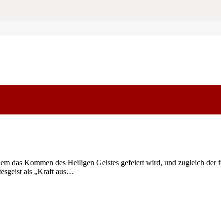
dem das Kommen des Heiligen Geistes gefeiert wird, und zugleich der fe
esgeist als „Kraft aus…