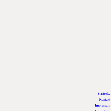
Startseite
Kontakt
Impressum