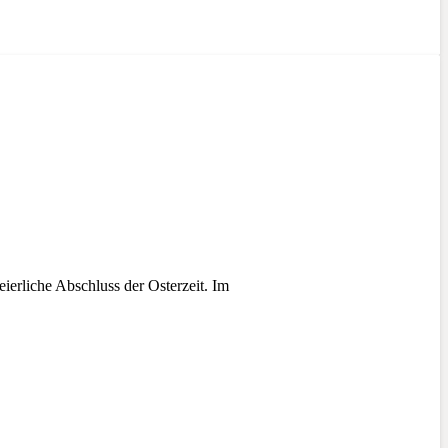
ierliche Abschluss der Osterzeit. Im