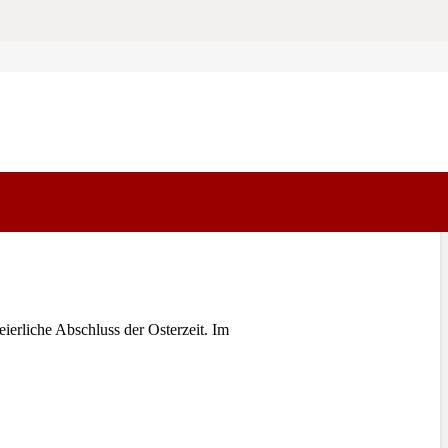
ierliche Abschluss der Osterzeit. Im