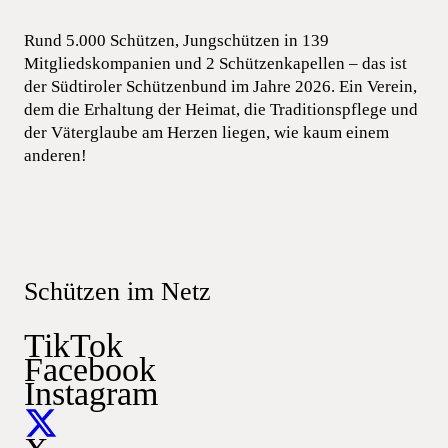
Rund 5.000 Schützen, Jungschützen in 139
Mitgliedskompanien und 2 Schützenkapellen – das ist
der Südtiroler Schützenbund im Jahre 2026. Ein Verein,
dem die Erhaltung der Heimat, die Traditionspflege und
der Väterglaube am Herzen liegen, wie kaum einem
anderen!
Schützen im Netz
TikTok
Facebook
Instagram