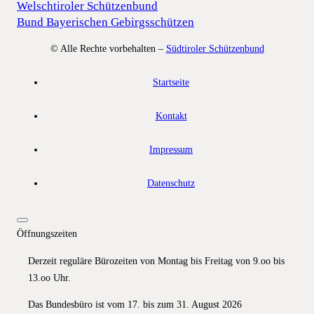
Welschtiroler Schützenbund
Bund Bayerischen Gebirgsschützen
© Alle Rechte vorbehalten –
Südtiroler Schützenbund
Startseite
Kontakt
Impressum
Datenschutz
Öffnungszeiten
Derzeit reguläre Bürozeiten von Montag bis Freitag von 9.oo bis
13.oo Uhr.
Das Bundesbüro ist vom 17. bis zum 31. August 2026