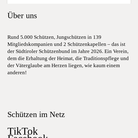
Über uns
Rund 5.000 Schützen, Jungschützen in 139
Mitgliedskompanien und 2 Schützenkapellen – das ist
der Südtiroler Schützenbund im Jahre 2026. Ein Verein,
dem die Erhaltung der Heimat, die Traditionspflege und
der Väterglaube am Herzen liegen, wie kaum einem
anderen!
Schützen im Netz
TikTok