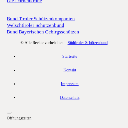
Die Dornenkrone
Bund Tiroler Schützenkompanien
Welschtiroler Schützenbund
Bund Bayerischen Gebirgsschützen
© Alle Rechte vorbehalten –
Südtiroler Schützenbund
Startseite
Kontakt
Impressum
Datenschutz
Öffnungszeiten