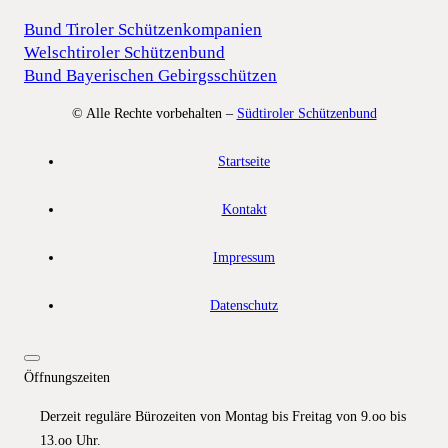
Bund Tiroler Schützenkompanien
Welschtiroler Schützenbund
Bund Bayerischen Gebirgsschützen
© Alle Rechte vorbehalten –
Südtiroler Schützenbund
Startseite
Kontakt
Impressum
Datenschutz
Öffnungszeiten
Derzeit reguläre Bürozeiten von Montag bis Freitag von 9.oo bis
13.oo Uhr.