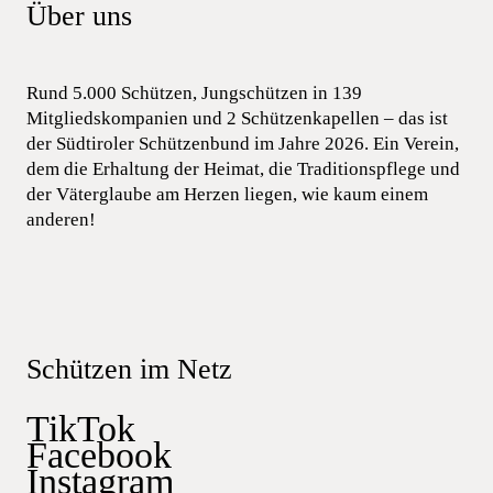
Über uns
Rund 5.000 Schützen, Jungschützen in 139
Mitgliedskompanien und 2 Schützenkapellen – das ist
der Südtiroler Schützenbund im Jahre 2026. Ein Verein,
dem die Erhaltung der Heimat, die Traditionspflege und
der Väterglaube am Herzen liegen, wie kaum einem
anderen!
Schützen im Netz
TikTok
Facebook
Instagram