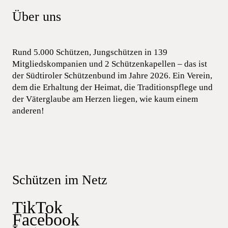
Über uns
Rund 5.000 Schützen, Jungschützen in 139
Mitgliedskompanien und 2 Schützenkapellen – das ist
der Südtiroler Schützenbund im Jahre 2026. Ein Verein,
dem die Erhaltung der Heimat, die Traditionspflege und
der Väterglaube am Herzen liegen, wie kaum einem
anderen!
Schützen im Netz
TikTok
Facebook