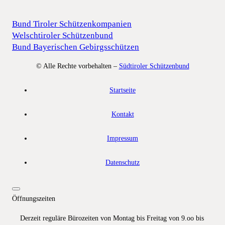
Bund Tiroler Schützenkompanien
Welschtiroler Schützenbund
Bund Bayerischen Gebirgsschützen
© Alle Rechte vorbehalten –
Südtiroler Schützenbund
Startseite
Kontakt
Impressum
Datenschutz
Öffnungszeiten
Derzeit reguläre Bürozeiten von Montag bis Freitag von 9.oo bis