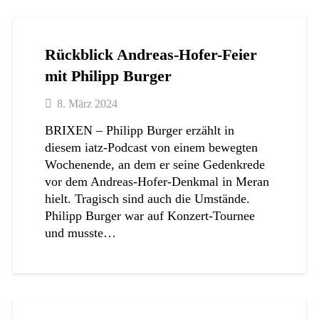
Rückblick Andreas-Hofer-Feier
mit Philipp Burger
8. März 2024
BRIXEN – Philipp Burger erzählt in
diesem iatz-Podcast von einem bewegten
Wochenende, an dem er seine Gedenkrede
vor dem Andreas-Hofer-Denkmal in Meran
hielt. Tragisch sind auch die Umstände.
Philipp Burger war auf Konzert-Tournee
und musste…