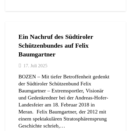
Ein Nachruf des Südtiroler
Schützenbundes auf Felix
Baumgartner
17. Juli 2025
BOZEN – Mit tiefer Betroffenheit gedenkt
der Südtiroler Schützenbund Felix
Baumgartner – Extremsportler, Visionär
und Gedenkredner bei der Andreas-Hofer-
Landesfeier am 18. Februar 2018 in
Meran. Felix Baumgartner, der 2012 mit
einem spektakulären Stratosphärensprung
Geschichte schrieb,…