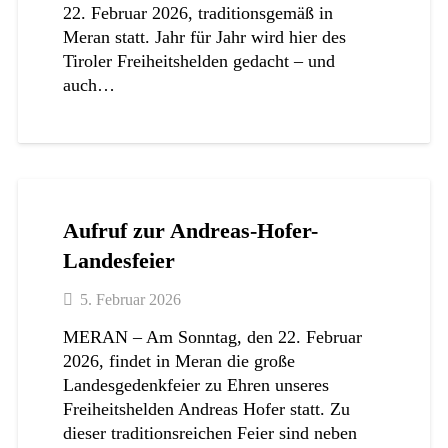
22. Februar 2026, traditionsgemäß in
Meran statt. Jahr für Jahr wird hier des
Tiroler Freiheitshelden gedacht – und
auch…
Aufruf zur Andreas-Hofer-
Landesfeier
5. Februar 2026
MERAN – Am Sonntag, den 22. Februar
2026, findet in Meran die große
Landesgedenkfeier zu Ehren unseres
Freiheitshelden Andreas Hofer statt. Zu
dieser traditionsreichen Feier sind neben