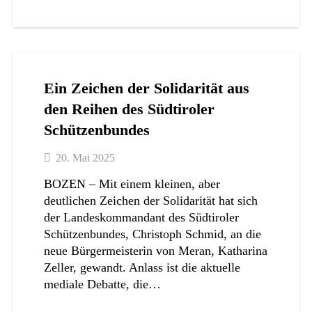
Ein Zeichen der Solidarität aus
den Reihen des Südtiroler
Schützenbundes
20. Mai 2025
BOZEN – Mit einem kleinen, aber
deutlichen Zeichen der Solidarität hat sich
der Landeskommandant des Südtiroler
Schützenbundes, Christoph Schmid, an die
neue Bürgermeisterin von Meran, Katharina
Zeller, gewandt. Anlass ist die aktuelle
mediale Debatte, die…