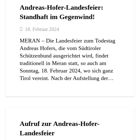
Andreas-Hofer-Landesfeier:
Standhaft im Gegenwind!
18. Februar 2024
MERAN – Die Landesfeier zum Todestag
Andreas Hofers, die vom Südtiroler
Schützenbund ausgerichtet wird, findet
traditionell in Meran statt, so auch am
Sonntag, 18. Februar 2024, wo sich ganz
Tirol vereint. Nach der Aufstellung der…
Aufruf zur Andreas-Hofer-
Landesfeier