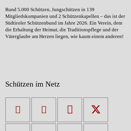
Rund 5.000 Schützen, Jungschützen in 139
Mitgliedskompanien und 2 Schützenkapellen – das ist der
Südtiroler Schützenbund im Jahre 2026. Ein Verein, dem
die Erhaltung der Heimat, die Traditionspflege und der
Väterglaube am Herzen liegen, wie kaum einem anderen!
Schützen im Netz