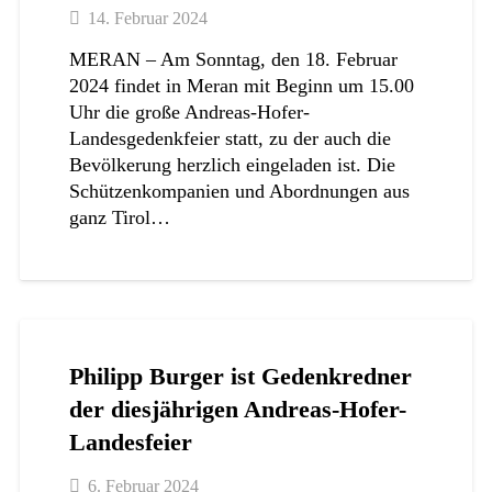
14. Februar 2024
MERAN – Am Sonntag, den 18. Februar
2024 findet in Meran mit Beginn um 15.00
Uhr die große Andreas-Hofer-
Landesgedenkfeier statt, zu der auch die
Bevölkerung herzlich eingeladen ist. Die
Schützenkompanien und Abordnungen aus
ganz Tirol…
Philipp Burger ist Gedenkredner
der diesjährigen Andreas-Hofer-
Landesfeier
6. Februar 2024