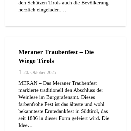
den Schützen Tirols auch die Bevölkerung
herzlich eingeladen.…
Meraner Traubenfest – Die
Wiege Tirols
20. Oktober 2025
MERAN – Das Meraner Traubenfest
markierte traditionell den Abschluss der
Weinlese im Burggrafenamt. Dieses
farbenfrohe Fest ist das älteste und wohl
bekannteste Erntedankfest in Südtirol, das
seit 1886 in dieser Form gefeiert wird. Die
Idee…