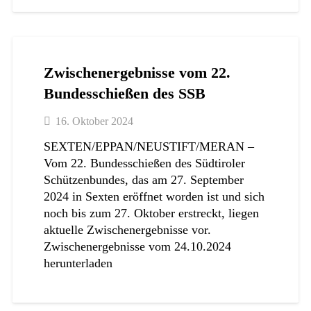
Zwischenergebnisse vom 22.
Bundesschießen des SSB
16. Oktober 2024
SEXTEN/EPPAN/NEUSTIFT/MERAN –
Vom 22. Bundesschießen des Südtiroler
Schützenbundes, das am 27. September
2024 in Sexten eröffnet worden ist und sich
noch bis zum 27. Oktober erstreckt, liegen
aktuelle Zwischenergebnisse vor.
Zwischenergebnisse vom 24.10.2024
herunterladen