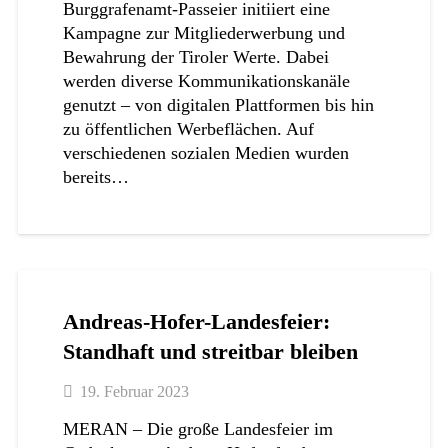
Burggrafenamt-Passeier initiiert eine
Kampagne zur Mitgliederwerbung und
Bewahrung der Tiroler Werte. Dabei
werden diverse Kommunikationskanäle
genutzt – von digitalen Plattformen bis hin
zu öffentlichen Werbeflächen. Auf
verschiedenen sozialen Medien wurden
bereits…
Andreas-Hofer-Landesfeier:
Standhaft und streitbar bleiben
19. Februar 2023
MERAN – Die große Landesfeier im