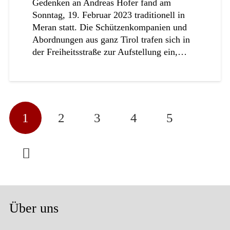
Gedenken an Andreas Hofer fand am
Sonntag, 19. Februar 2023 traditionell in
Meran statt. Die Schützenkompanien und
Abordnungen aus ganz Tirol trafen sich in
der Freiheitsstraße zur Aufstellung ein,…
1
2
3
4
5
Über uns