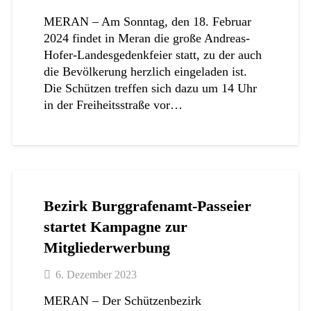
MERAN – Am Sonntag, den 18. Februar
2024 findet in Meran die große Andreas-
Hofer-Landesgedenkfeier statt, zu der auch
die Bevölkerung herzlich eingeladen ist.
Die Schützen treffen sich dazu um 14 Uhr
in der Freiheitsstraße vor…
Bezirk Burggrafenamt-Passeier
startet Kampagne zur
Mitgliederwerbung
6. Dezember 2023
MERAN – Der Schützenbezirk