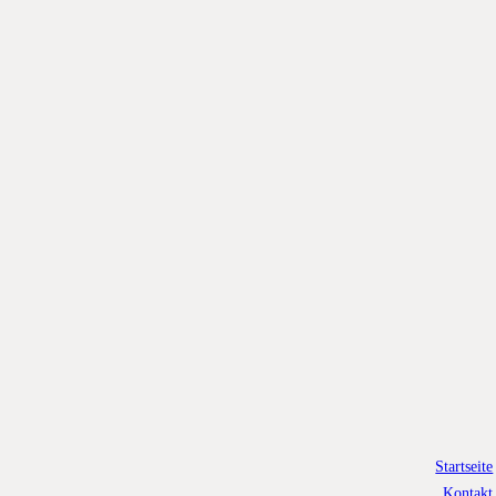
Startseite
Kontakt