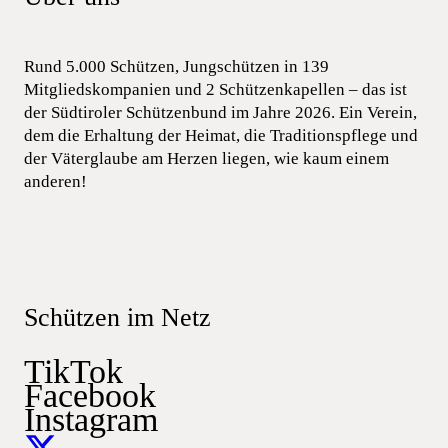
Rund 5.000 Schützen, Jungschützen in 139
Mitgliedskompanien und 2 Schützenkapellen – das ist
der Südtiroler Schützenbund im Jahre 2026. Ein Verein,
dem die Erhaltung der Heimat, die Traditionspflege und
der Väterglaube am Herzen liegen, wie kaum einem
anderen!
Schützen im Netz
TikTok
Facebook
Instagram