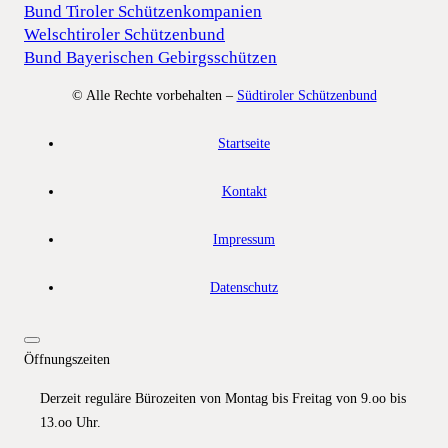
Bund Tiroler Schützenkompanien
Welschtiroler Schützenbund
Bund Bayerischen Gebirgsschützen
© Alle Rechte vorbehalten –
Südtiroler Schützenbund
Startseite
Kontakt
Impressum
Datenschutz
Öffnungszeiten
Derzeit reguläre Bürozeiten von Montag bis Freitag von 9.oo bis
13.oo Uhr.