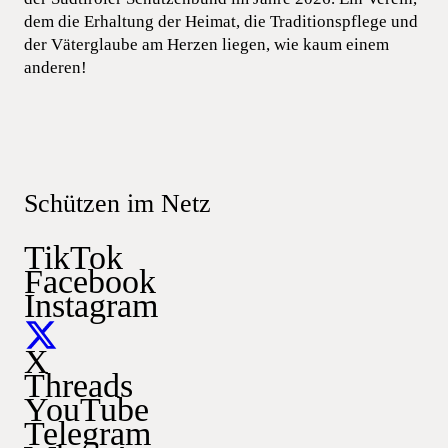
dem die Erhaltung der Heimat, die Traditionspflege und
der Väterglaube am Herzen liegen, wie kaum einem
anderen!
Schützen im Netz
TikTok
Facebook
Instagram
X
Threads
YouTube
Telegram