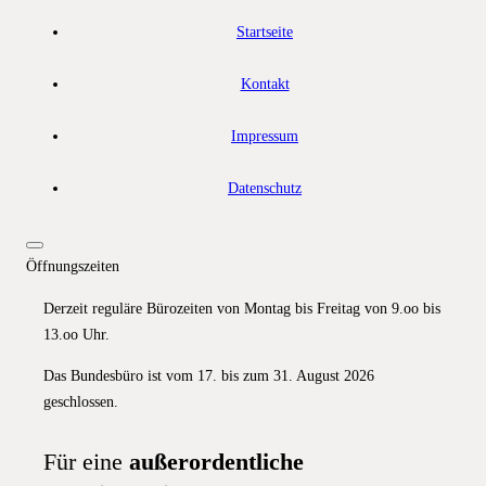
Startseite
Kontakt
Impressum
Datenschutz
Öffnungszeiten
Derzeit reguläre Bürozeiten von Montag bis Freitag von 9.oo bis
13.oo Uhr.
Das Bundesbüro ist vom 17. bis zum 31. August 2026
geschlossen.
Für eine
außerordentliche