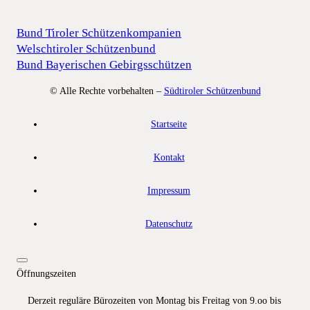
Bund Tiroler Schützenkompanien
Welschtiroler Schützenbund
Bund Bayerischen Gebirgsschützen
© Alle Rechte vorbehalten –
Südtiroler Schützenbund
Startseite
Kontakt
Impressum
Datenschutz
Öffnungszeiten
Derzeit reguläre Bürozeiten von Montag bis Freitag von 9.oo bis