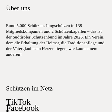
Über uns
Rund 5.000 Schützen, Jungschützen in 139
Mitgliedskompanien und 2 Schützenkapellen – das ist
der Südtiroler Schützenbund im Jahre 2026. Ein Verein,
dem die Erhaltung der Heimat, die Traditionspflege und
der Väterglaube am Herzen liegen, wie kaum einem
anderen!
Schützen im Netz
TikTok
Facebook