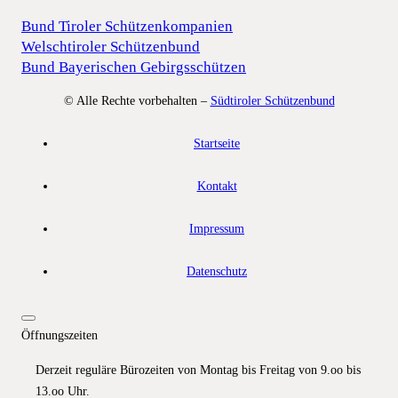
Bund Tiroler Schützenkompanien
Welschtiroler Schützenbund
Bund Bayerischen Gebirgsschützen
© Alle Rechte vorbehalten –
Südtiroler Schützenbund
Startseite
Kontakt
Impressum
Datenschutz
Öffnungszeiten
Derzeit reguläre Bürozeiten von Montag bis Freitag von 9.oo bis
13.oo Uhr.