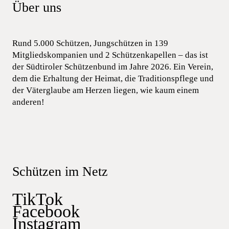
Über uns
Rund 5.000 Schützen, Jungschützen in 139
Mitgliedskompanien und 2 Schützenkapellen – das ist
der Südtiroler Schützenbund im Jahre 2026. Ein Verein,
dem die Erhaltung der Heimat, die Traditionspflege und
der Väterglaube am Herzen liegen, wie kaum einem
anderen!
Schützen im Netz
TikTok
Facebook
Instagram